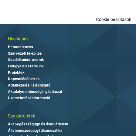
Cookie beállítások
Hivatalunk
Bemutatkozás
Szervezeti felépítés
Gazdálkodási adatok
Felügyeleti szervünk
Projektek
Kapcsolódó linkek
Adatkezelési tájékoztató
Akadálymentességi nyilatkozat
Üzemeltetési információ
Szakterületek
Állat-egészségügy és állatvédelem
Állategészségügyi diagnosztika