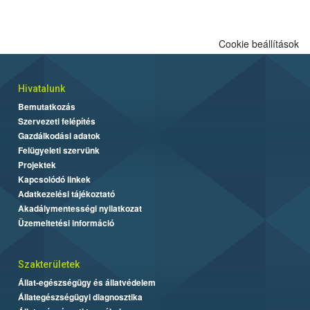
Cookie beállítások
Hivatalunk
Bemutatkozás
Szervezeti felépítés
Gazdálkodási adatok
Felügyeleti szervünk
Projektek
Kapcsolódó linkek
Adatkezelési tájékoztató
Akadálymentességi nyilatkozat
Üzemeltetési információ
Szakterületek
Állat-egészségügy és állatvédelem
Állategészségügyi diagnosztika