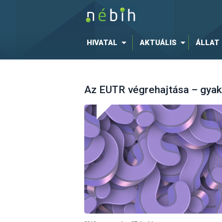
HIVATAL
AKTUÁLIS
ÁLLAT
Az EUTR végrehajtása – gyak