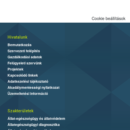
Cookie beállítások
Hivatalunk
Bemutatkozás
Szervezeti felépítés
Gazdálkodási adatok
Felügyeleti szervünk
Projektek
Kapcsolódó linkek
Adatkezelési tájékoztató
Akadálymentességi nyilatkozat
Üzemeltetési információ
Szakterületek
Állat-egészségügy és állatvédelem
Állategészségügyi diagnosztika