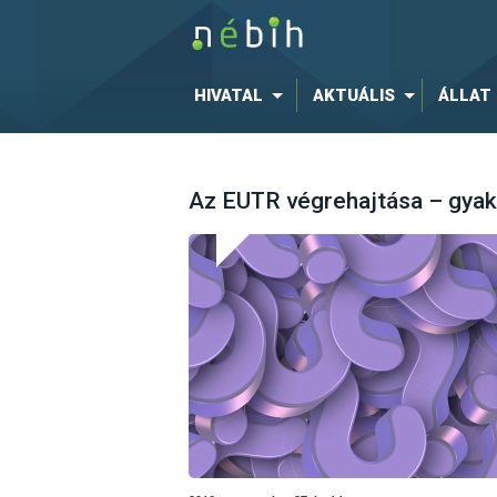
HIVATAL
AKTUÁLIS
ÁLLAT
Az EUTR végrehajtása – gyak