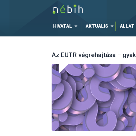
HIVATAL
AKTUÁLIS
ÁLLAT
Az EUTR végrehajtása – gyak