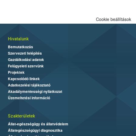
Cookie beállítások
Hivatalunk
Bemutatkozás
Szervezeti felépítés
Gazdálkodási adatok
Felügyeleti szervünk
Projektek
Kapcsolódó linkek
Adatkezelési tájékoztató
Akadálymentességi nyilatkozat
Üzemeltetési információ
Szakterületek
Állat-egészségügy és állatvédelem
Állategészségügyi diagnosztika