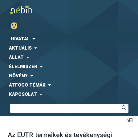
HIVATAL
AKTUÁLIS
ÁLLAT
ÉLELMISZER
NÖVÉNY
ÁTFOGÓ TÉMÁK
KAPCSOLAT
Az EUTR termékek és tevékenységi