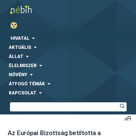
HIVATAL
AKTUÁLIS
ÁLLAT
ÉLELMISZER
NÖVÉNY
ÁTFOGÓ TÉMÁK
KAPCSOLAT
Az Európai Bizottság betiltotta a