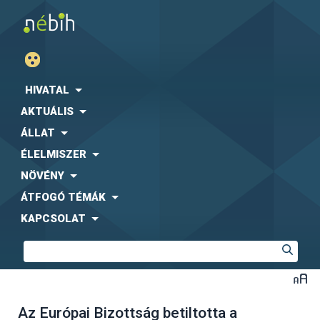
HIVATAL
AKTUÁLIS
ÁLLAT
ÉLELMISZER
NÖVÉNY
ÁTFOGÓ TÉMÁK
KAPCSOLAT
Az Európai Bizottság betiltotta a