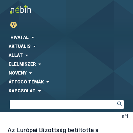
HIVATAL
AKTUÁLIS
ÁLLAT
ÉLELMISZER
NÖVÉNY
ÁTFOGÓ TÉMÁK
KAPCSOLAT
Az Európai Bizottság betiltotta a