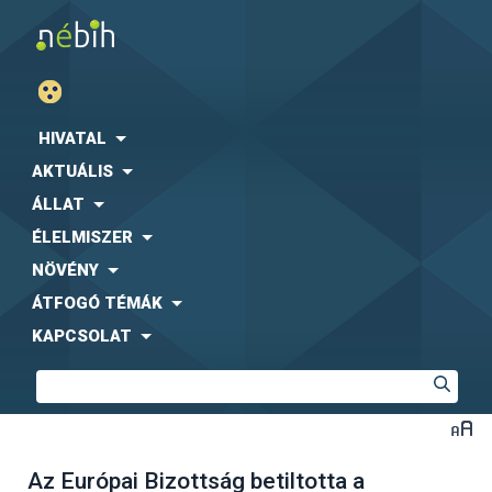
HIVATAL
AKTUÁLIS
ÁLLAT
ÉLELMISZER
NÖVÉNY
ÁTFOGÓ TÉMÁK
KAPCSOLAT
Az Európai Bizottság betiltotta a