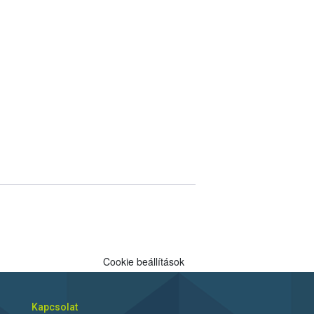
Cookie beállítások
Kapcsolat