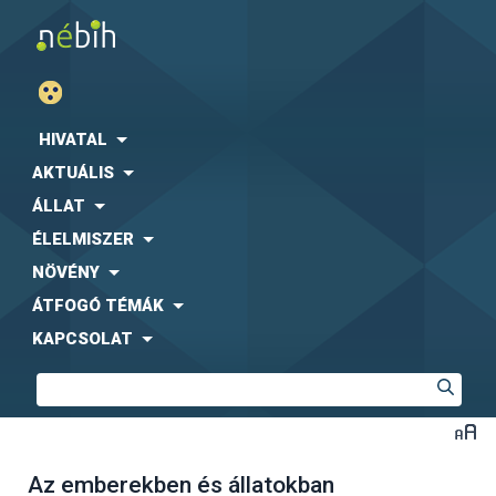
HIVATAL
AKTUÁLIS
ÁLLAT
ÉLELMISZER
NÖVÉNY
ÁTFOGÓ TÉMÁK
KAPCSOLAT
Az emberekben és állatokban