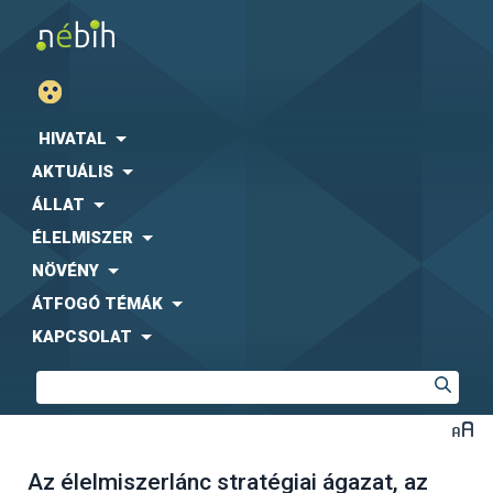
HIVATAL
AKTUÁLIS
ÁLLAT
ÉLELMISZER
NÖVÉNY
ÁTFOGÓ TÉMÁK
KAPCSOLAT
Az élelmiszerlánc stratégiai ágazat, az