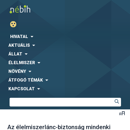
HIVATAL
AKTUÁLIS
ÁLLAT
ÉLELMISZER
NÖVÉNY
ÁTFOGÓ TÉMÁK
KAPCSOLAT
Az élelmiszerlánc-biztonság mindenki