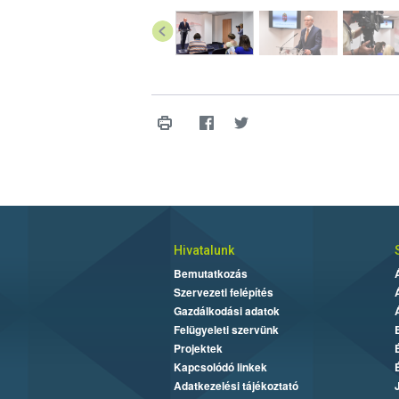
Hivatalunk
Bemutatkozás
Szervezeti felépítés
Gazdálkodási adatok
Felügyeleti szervünk
Projektek
Kapcsolódó linkek
Adatkezelési tájékoztató