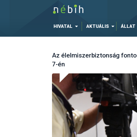
HIVATAL
AKTUÁLIS
ÁLLAT
Az élelmiszerbiztonság fontos
7-én