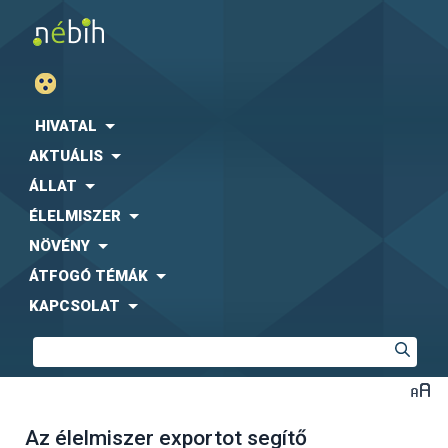
HIVATAL
AKTUÁLIS
ÁLLAT
ÉLELMISZER
NÖVÉNY
ÁTFOGÓ TÉMÁK
KAPCSOLAT
Az élelmiszer exportot segítő