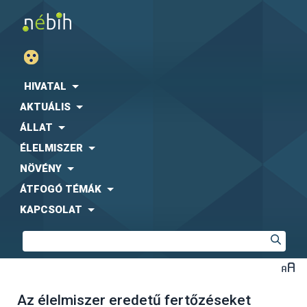
HIVATAL
AKTUÁLIS
ÁLLAT
ÉLELMISZER
NÖVÉNY
ÁTFOGÓ TÉMÁK
KAPCSOLAT
Az élelmiszer eredetű fertőzéseket