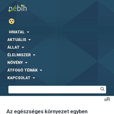
HIVATAL
AKTUÁLIS
ÁLLAT
ÉLELMISZER
NÖVÉNY
ÁTFOGÓ TÉMÁK
KAPCSOLAT
Az egészséges környezet egyben