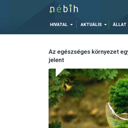
HIVATAL
AKTUÁLIS
ÁLLAT
Az egészséges környezet egy
jelent