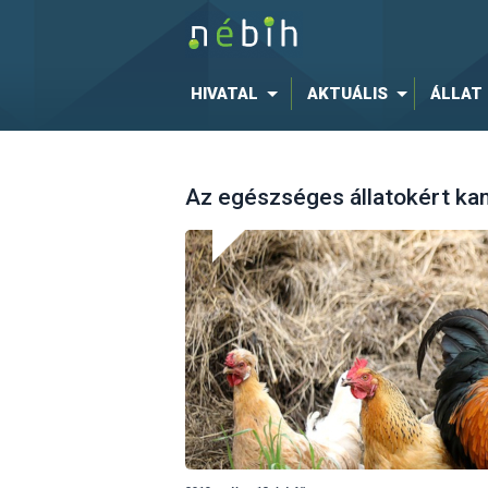
HIVATAL
AKTUÁLIS
ÁLLAT
Az egészséges állatokért ka