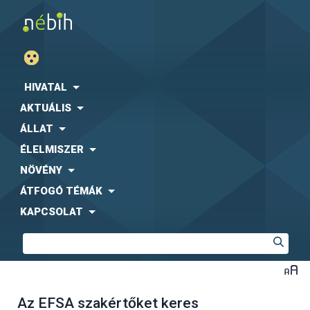
HIVATAL
AKTUÁLIS
ÁLLAT
ÉLELMISZER
NÖVÉNY
ÁTFOGÓ TÉMÁK
KAPCSOLAT
Az EFSA szakértőket keres