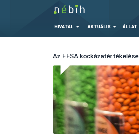
HIVATAL
AKTUÁLIS
ÁLLAT
Az EFSA kockázatértékelése