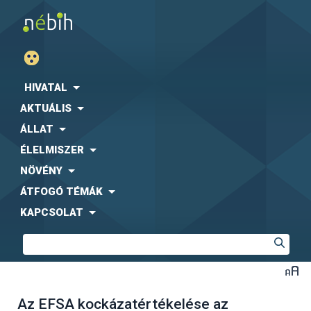
HIVATAL
AKTUÁLIS
ÁLLAT
ÉLELMISZER
NÖVÉNY
ÁTFOGÓ TÉMÁK
KAPCSOLAT
Az EFSA kockázatértékelése az