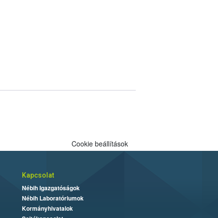
Cookie beállítások
Kapcsolat
Nébih Igazgatóságok
Nébih Laboratóriumok
Kormányhivatalok