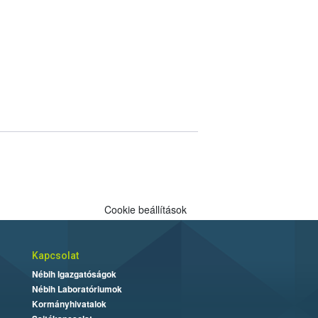
Cookie beállítások
Kapcsolat
Nébih Igazgatóságok
Nébih Laboratóriumok
Kormányhivatalok