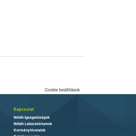
Cookie beállítások
Kapcsolat
Nébih Igazgatóságok
Nébih Laboratóriumok
Kormányhivatalok