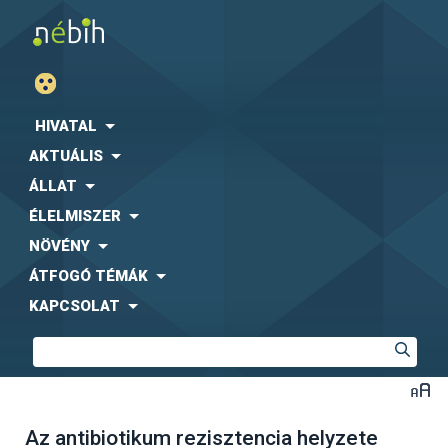
HIVATAL
AKTUÁLIS
ÁLLAT
ÉLELMISZER
NÖVÉNY
ÁTFOGÓ TÉMÁK
KAPCSOLAT
Az antibiotikum rezisztencia helyzete