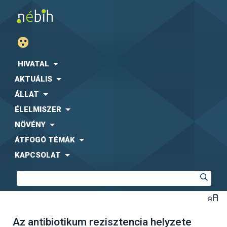
HIVATAL
AKTUÁLIS
ÁLLAT
ÉLELMISZER
NÖVÉNY
ÁTFOGÓ TÉMÁK
KAPCSOLAT
Az antibiotikum rezisztencia helyzete