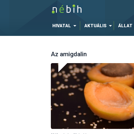
HIVATAL
AKTUÁLIS
ÁLLAT
Az amigdalin