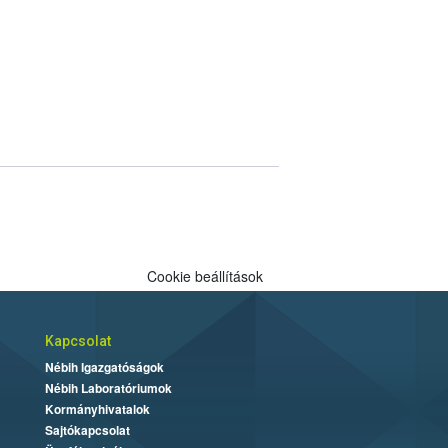
Cookie beállítások
Kapcsolat
Nébih Igazgatóságok
Nébih Laboratóriumok
Kormányhivatalok
Sajtókapcsolat