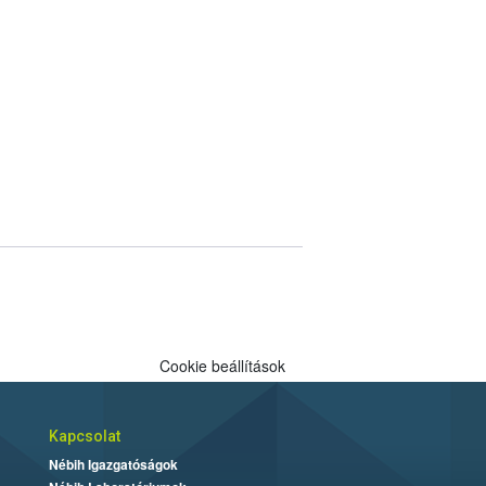
Cookie beállítások
Kapcsolat
Nébih Igazgatóságok