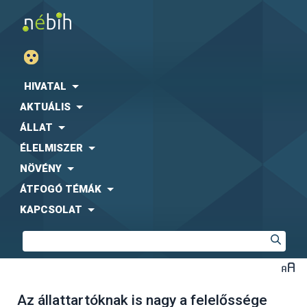
HIVATAL
AKTUÁLIS
ÁLLAT
ÉLELMISZER
NÖVÉNY
ÁTFOGÓ TÉMÁK
KAPCSOLAT
Az állattartóknak is nagy a felelőssége