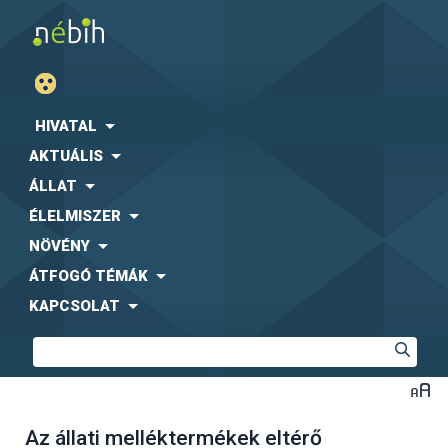
HIVATAL
AKTUÁLIS
ÁLLAT
ÉLELMISZER
NÖVÉNY
ÁTFOGÓ TÉMÁK
KAPCSOLAT
Az állati melléktermékek eltérő