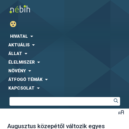
HIVATAL
AKTUÁLIS
ÁLLAT
ÉLELMISZER
NÖVÉNY
ÁTFOGÓ TÉMÁK
KAPCSOLAT
Augusztus közepétől változik egyes