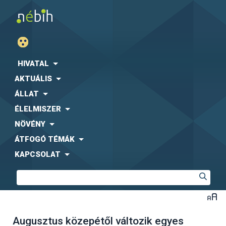
HIVATAL
AKTUÁLIS
ÁLLAT
ÉLELMISZER
NÖVÉNY
ÁTFOGÓ TÉMÁK
KAPCSOLAT
Augusztus közepétől változik egyes