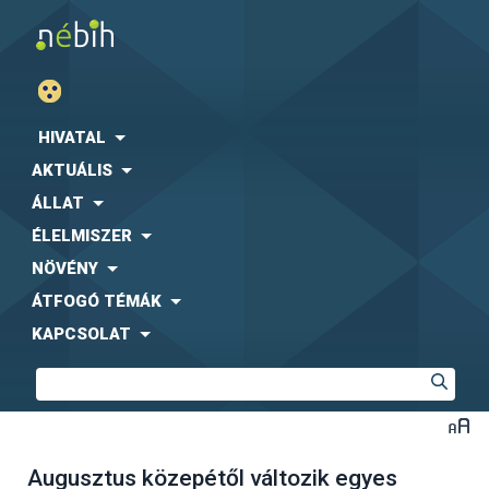
HIVATAL
AKTUÁLIS
ÁLLAT
ÉLELMISZER
NÖVÉNY
ÁTFOGÓ TÉMÁK
KAPCSOLAT
Augusztus közepétől változik egyes