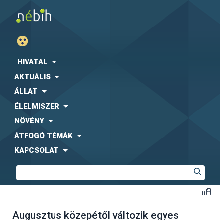
HIVATAL
AKTUÁLIS
ÁLLAT
ÉLELMISZER
NÖVÉNY
ÁTFOGÓ TÉMÁK
KAPCSOLAT
Augusztus közepétől változik egyes