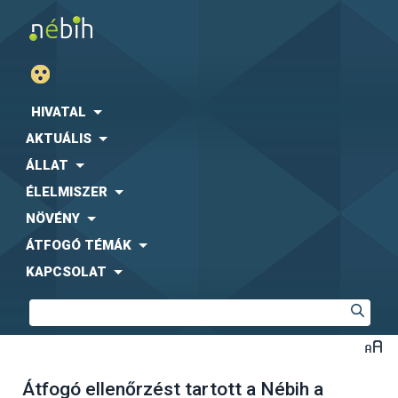
HIVATAL
AKTUÁLIS
ÁLLAT
ÉLELMISZER
NÖVÉNY
ÁTFOGÓ TÉMÁK
KAPCSOLAT
Átfogó ellenőrzést tartott a Nébih a