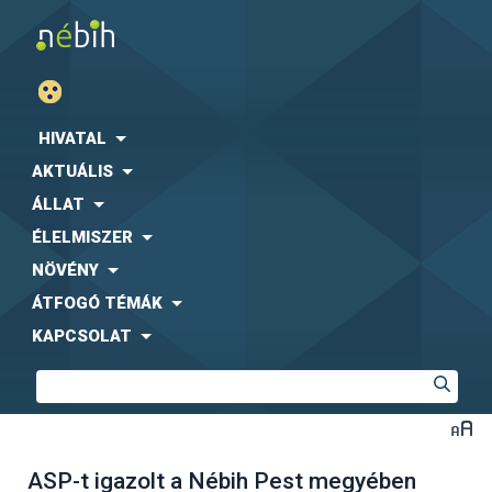
HIVATAL
AKTUÁLIS
ÁLLAT
ÉLELMISZER
NÖVÉNY
ÁTFOGÓ TÉMÁK
KAPCSOLAT
ASP-t igazolt a Nébih Pest megyében