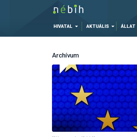
HIVATAL
AKTUÁLIS
ÁLLAT
Archívum