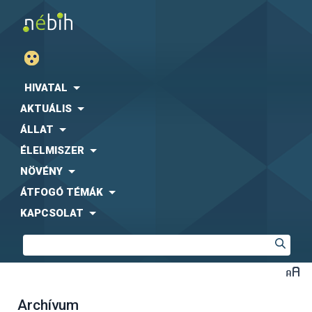
HIVATAL
AKTUÁLIS
ÁLLAT
ÉLELMISZER
NÖVÉNY
ÁTFOGÓ TÉMÁK
KAPCSOLAT
Archívum