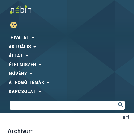
HIVATAL
AKTUÁLIS
ÁLLAT
ÉLELMISZER
NÖVÉNY
ÁTFOGÓ TÉMÁK
KAPCSOLAT
Archívum