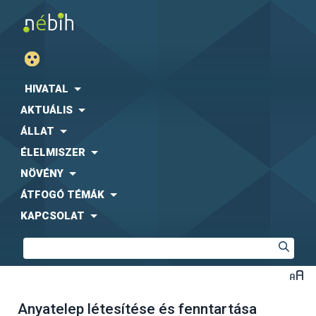
HIVATAL
AKTUÁLIS
ÁLLAT
ÉLELMISZER
NÖVÉNY
ÁTFOGÓ TÉMÁK
KAPCSOLAT
Anyatelep létesítése és fenntartása