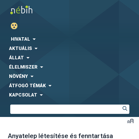
HIVATAL
AKTUÁLIS
ÁLLAT
ÉLELMISZER
NÖVÉNY
ÁTFOGÓ TÉMÁK
KAPCSOLAT
Anyatelep létesítése és fenntartása