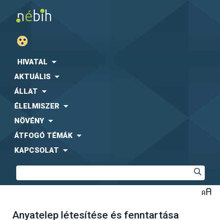
HIVATAL
AKTUÁLIS
ÁLLAT
ÉLELMISZER
NÖVÉNY
ÁTFOGÓ TÉMÁK
KAPCSOLAT
Anyatelep létesítése és fenntartása