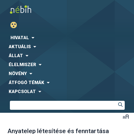
HIVATAL
AKTUÁLIS
ÁLLAT
ÉLELMISZER
NÖVÉNY
ÁTFOGÓ TÉMÁK
KAPCSOLAT
Anyatelep létesítése és fenntartása