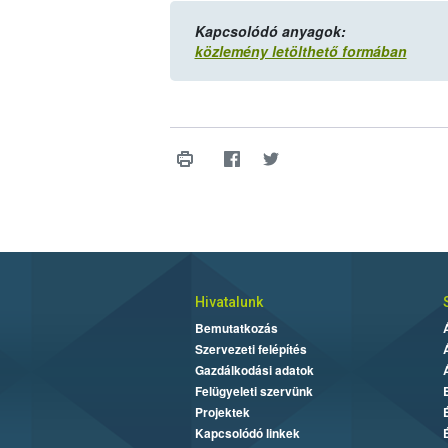
Kapcsolódó anyagok:
közlemény letölthető formában
Hivatalunk
Bemutatkozás
Szervezeti felépítés
Gazdálkodási adatok
Felügyeleti szervünk
Projektek
Kapcsolódó linkek