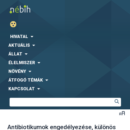
HIVATAL
AKTUÁLIS
ÁLLAT
ÉLELMISZER
NÖVÉNY
ÁTFOGÓ TÉMÁK
KAPCSOLAT
Antibiotikumok engedélyezése, különös