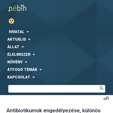
HIVATAL
AKTUÁLIS
ÁLLAT
ÉLELMISZER
NÖVÉNY
ÁTFOGÓ TÉMÁK
KAPCSOLAT
Antibiotikumok engedélyezése, különös